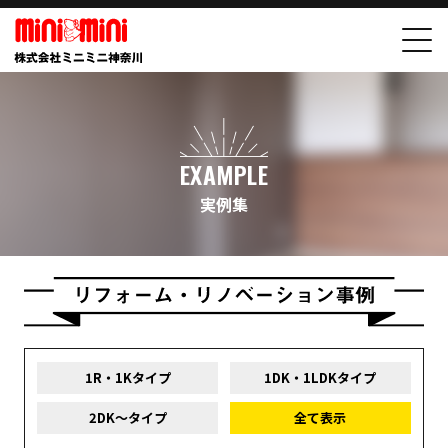
EXAMPLE
実例集
1R・1Kタイプ
1DK・1LDKタイプ
2DK～タイプ
全て表示